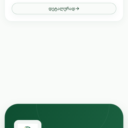
დეტალურად