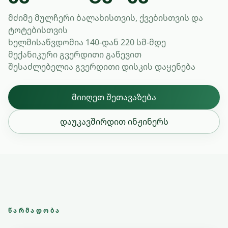
მძიმე მულჩერი ბალახისთვის, ქვებისთვის და
ტოტებისთვის
ხელმისაწვდომია 140-დან 220 სმ-მდე
მექანიკური გვერდითი გაწევით
შესაძლებელია გვერდითი დისკის დაყენება
მიიღეთ შეთავაზება
დაუკავშირდით ინჟინერს
ᲬᲐᲠᲛᲐᲓᲝᲑᲐ