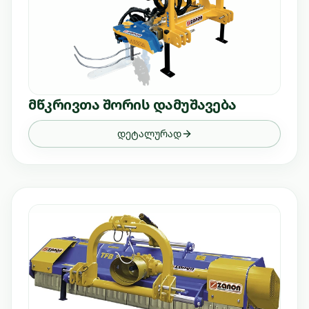
მწკრივთა შორის დამუშავება
დეტალურად