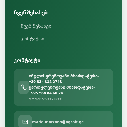
ჩვენ შესახებ
ჩვენ შესახებ
კონტაქტი
კონტაქტი
ინგლისურენოვანი მხარდაჭერა
-
+39 334 332 2743
ქართულენოვანი მხარდაჭერა
-
+995 568 84 60 24
ორშ-შაბ: 9:00-18:00
mario.marzano@agroit.ge