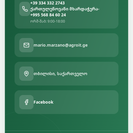
+39 334 332 2743
ქართულენოვანი მხარდაჭერა
-
+995 568 84 60 24
ორშ-შაბ: 9:00-18:00
mario.marzano@agroit.ge
თბილისი, საქართველო
Facebook