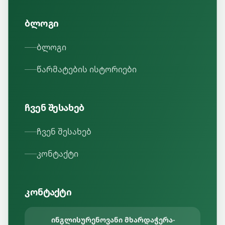
ბლოგი
ბლოგი
წარმატების ისტორიები
ჩვენ შესახებ
ჩვენ შესახებ
კონტაქტი
კონტაქტი
ინგლისურენოვანი მხარდაჭერა
-