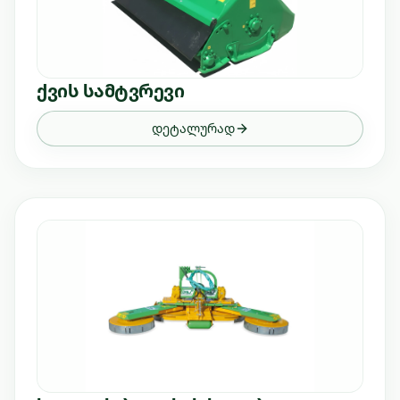
ქვის სამტვრევი
დეტალურად