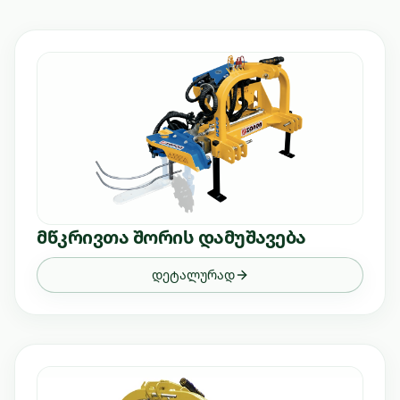
მწკრივთა შორის დამუშავება
დეტალურად