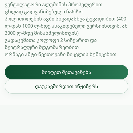
ვენტილატორი ალუმინის პროპელერით
ცხლად გალვანიზებული ჩარჩო
პოლითილენის ავზი სხვადასხვა ტევადობით (400
ლ-დან 1000 ლ-მდე ასაკიდებელი ვერსიისთვის, ან
3000 ლ-მდე მისაბმელისთვის)
გადაცემათა კოლოფი 2 სიჩქარით და
ნეიტრალური მდგომარეობით
ორმაგი ანტი-წვეთოვანი ნიკელის ბუნიკებით
მიიღეთ შეთავაზება
დაუკავშირდით ინჟინერს