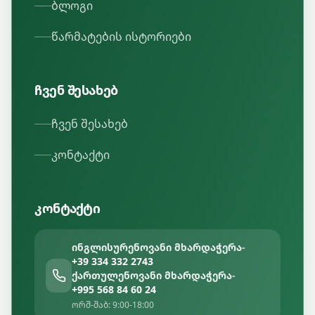
ბლოგი
წარმატების ისტორიები
ჩვენ შესახებ
ჩვენ შესახებ
კონტაქტი
კონტაქტი
ინგლისურენოვანი მხარდაჭერა
-
+39 334 332 2743
ქართულენოვანი მხარდაჭერა
-
+995 568 84 60 24
ორშ-შაბ: 9:00-18:00