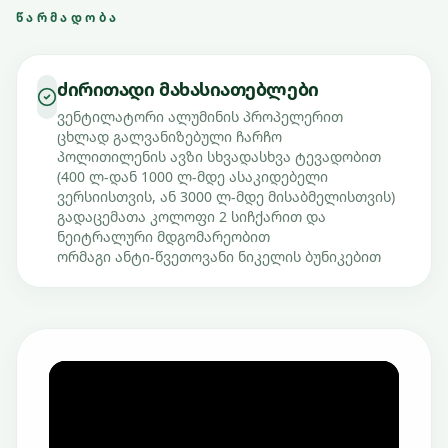
ᲬᲐᲠᲛᲐᲓᲝᲑᲐ
ძირითადი მახასიათებლები
ვენტილატორი ალუმინის პროპელერით
ცხლად გალვანიზებული ჩარჩო
პოლითილენის ავზი სხვადასხვა ტევადობით
(400 ლ-დან 1000 ლ-მდე ასაკიდებელი
ვერსიისთვის, ან 3000 ლ-მდე მისაბმელისთვის)
გადაცემათა კოლოფი 2 სიჩქარით და
ნეიტრალური მდგომარეობით
ორმაგი ანტი-წვეთოვანი ნიკელის ბუნიკებით