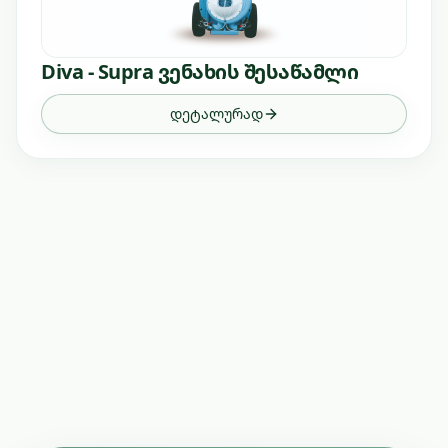
Diva - Supra ვენახის შესაწამლი
დეტალურად