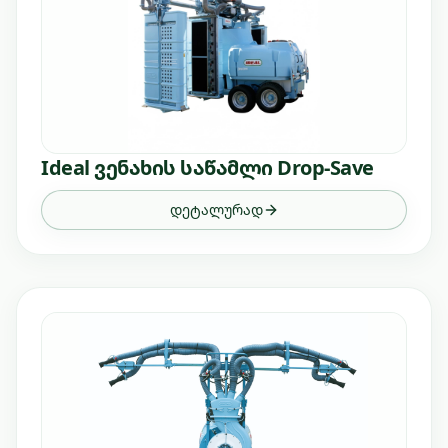
Ideal ვენახის საწამლი Drop-Save
დეტალურად